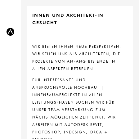
INNEN UND ARCHITEKT-IN
GESUCHT
WIR BIETEN IHNEN NEUE PERSPEKTIVEN.
WIR SEHEN UNS ALS ARCHITEKTEN, DIE
PROJEKTE VON ANFANG BIS ENDE IN
ALLEN ASPEKTEN BETREUEN
FÜR INTERESSANTE UND
ANSPRUCHSVOLLE HOCHBAU- |
INNENRAUMPROJEKTE IN ALLEN
LEISTUNGSPHASEN SUCHEN WIR FÜR
UNSER TEAM VERSTÄRKUNG ZUM
NÄCHSTMÖGLICHEN ZEITPUNKT. WIR
ARBEITEN MIT AUTODESK REVIT,
PHOTOSHOP, INDESIGN, ORCA +