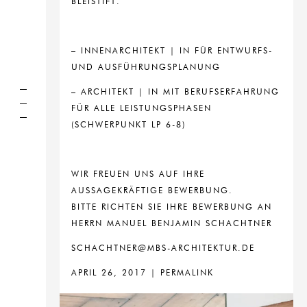
BLEISTIFT.
– INNENARCHITEKT | IN FÜR ENTWURFS-
UND AUSFÜHRUNGSPLANUNG
– ARCHITEKT | IN MIT BERUFSERFAHRUNG
FÜR ALLE LEISTUNGSPHASEN
(SCHWERPUNKT LP 6-8)
WIR FREUEN UNS AUF IHRE
AUSSAGEKRÄFTIGE BEWERBUNG.
BITTE RICHTEN SIE IHRE BEWERBUNG AN
HERRN MANUEL BENJAMIN SCHACHTNER
SCHACHTNER@MBS-ARCHITEKTUR.DE
APRIL 26, 2017 |
PERMALINK